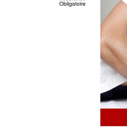
Obligatoire