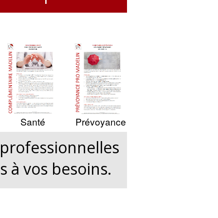
Santé
Prévoyance
professionnelles
s à vos besoins.