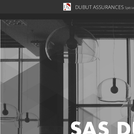
DUBUT ASSURANCES
Spécia