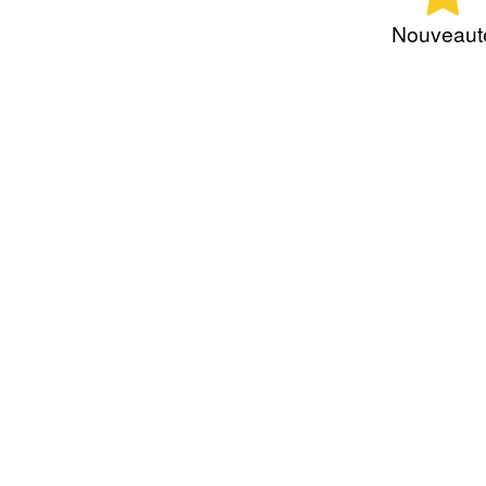
Nouveaut