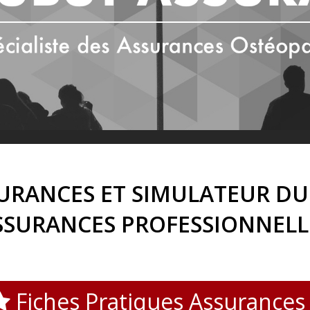
SURANCES ET SIMULATEUR DU
SSURANCES PROFESSIONNELL
Fiches Pratiques Assurances