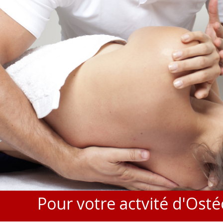
Pour votre actvité d'Ost