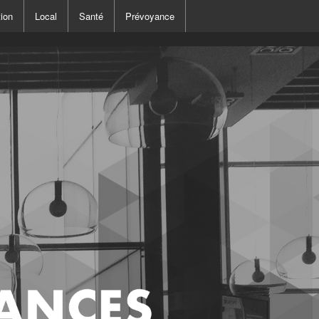
ion
Local
Santé
Prévoyance